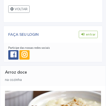
VOLTAR
FAÇA SEU LOGIN
entrar
Participe das nossas redes sociais
Arroz doce
na cozinha