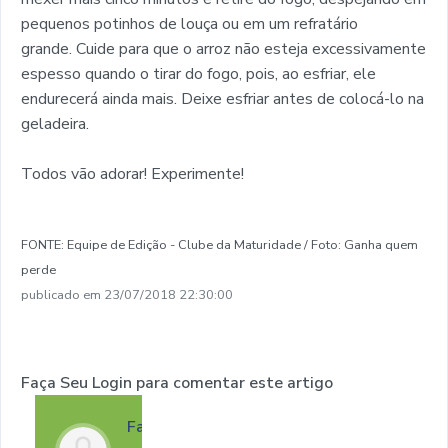
pequenos potinhos de louça ou em um refratário
grande. Cuide para que o arroz não esteja excessivamente
espesso quando o tirar do fogo, pois, ao esfriar, ele
endurecerá ainda mais. Deixe esfriar antes de colocá-lo na
geladeira.
Todos vão adorar! Experimente!
FONTE: Equipe de Edição - Clube da Maturidade / Foto: Ganha quem
perde
publicado em 23/07/2018 22:30:00
Faça Seu Login para comentar este artigo
Faça