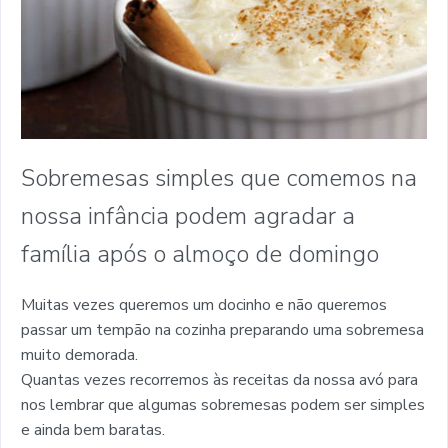
Sobremesas simples que comemos na
nossa infância podem agradar a
família após o almoço de domingo
Muitas vezes queremos um docinho e não queremos
passar um tempão na cozinha preparando uma sobremesa
muito demorada.
Quantas vezes recorremos às receitas da nossa avó para
nos lembrar que algumas sobremesas podem ser simples
e ainda bem baratas.