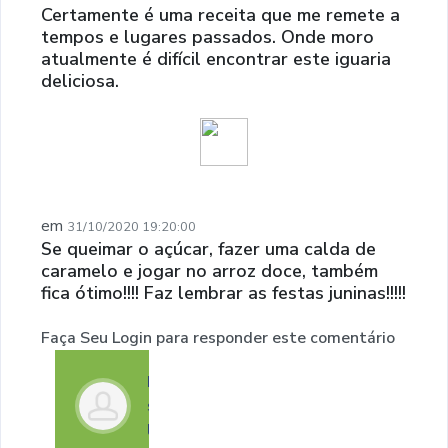
Certamente é uma receita que me remete a
tempos e lugares passados. Onde moro
atualmente é difícil encontrar este iguaria
deliciosa.
em
31/10/2020 19:20:00
Se queimar o açúcar, fazer uma calda de
caramelo e jogar no arroz doce, também
fica ótimo!!!! Faz lembrar as festas juninas!!!!!
Faça Seu Login para responder este comentário
Faça
seu
login