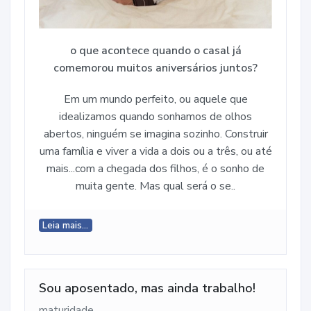
o que acontece quando o casal já
comemorou muitos aniversários juntos?
Em um mundo perfeito, ou aquele que
idealizamos quando sonhamos de olhos
abertos, ninguém se imagina sozinho. Construir
uma família e viver a vida a dois ou a três, ou até
mais...com a chegada dos filhos, é o sonho de
muita gente. Mas qual será o se..
Leia mais...
Sou aposentado, mas ainda trabalho!
maturidade