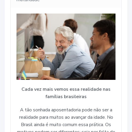
Cada vez mais vemos essa realidade nas
famílias brasileiras
A tão sonhada aposentadoria pode não ser a
realidade para muitos ao avançar da idade. No
Brasil ainda é muito comum essa prática. Os
motivos podem ser diferentes: seja por falta de