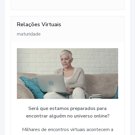
Relações Virtuais
maturidade
Será que estamos preparados para
encontrar alguém no universo online?
Milhares de encontros virtuais acontecem a