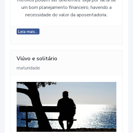
um bom planejamento financeiro, havendo a
necessidade do valor da aposentadoria..
Leia mais...
Viúvo e solitário
maturidade