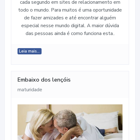
cada segundo em sites de relacionamento em
todo o mundo. Para muitos é uma oportunidade
de fazer amizades e até encontrar alguém
especial nesse mundo digital. A maior dúvida
das pessoas ainda é como funciona esta..
Leia mais...
Embaixo dos lençóis
maturidade