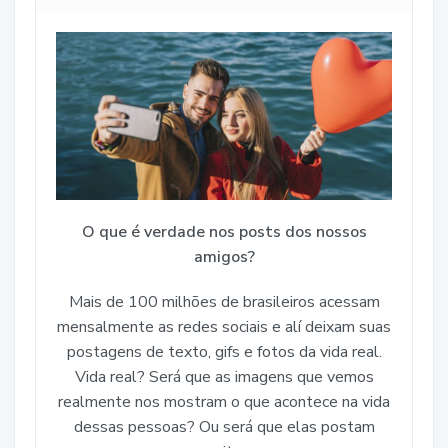
O que é verdade nos posts dos nossos
amigos?
Mais de 100 milhões de brasileiros acessam
mensalmente as redes sociais e alí deixam suas
postagens de texto, gifs e fotos da vida real.
Vida real? Será que as imagens que vemos
realmente nos mostram o que acontece na vida
dessas pessoas? Ou será que elas postam