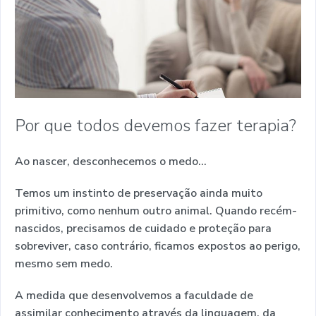
Por que todos devemos fazer terapia?
Ao nascer, desconhecemos o medo...
Temos um instinto de preservação ainda muito
primitivo, como nenhum outro animal. Quando recém-
nascidos, precisamos de cuidado e proteção para
sobreviver, caso contrário, ficamos expostos ao perigo,
mesmo sem medo.
A medida que desenvolvemos a faculdade de
assimilar conhecimento através da linguagem, da