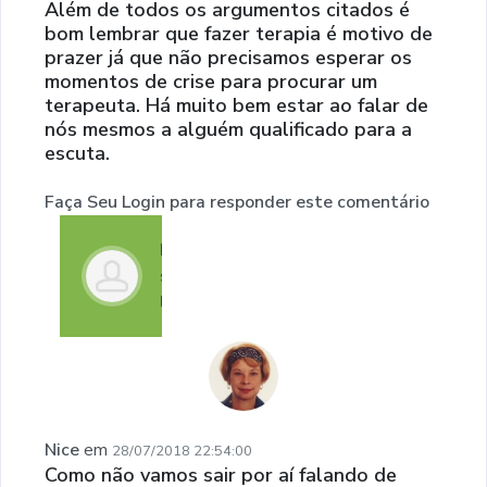
Além de todos os argumentos citados é
bom lembrar que fazer terapia é motivo de
prazer já que não precisamos esperar os
momentos de crise para procurar um
terapeuta. Há muito bem estar ao falar de
nós mesmos a alguém qualificado para a
escuta.
Faça Seu Login para responder este comentário
Faça
seu
login
Nice
em
28/07/2018 22:54:00
Como não vamos sair por aí falando de