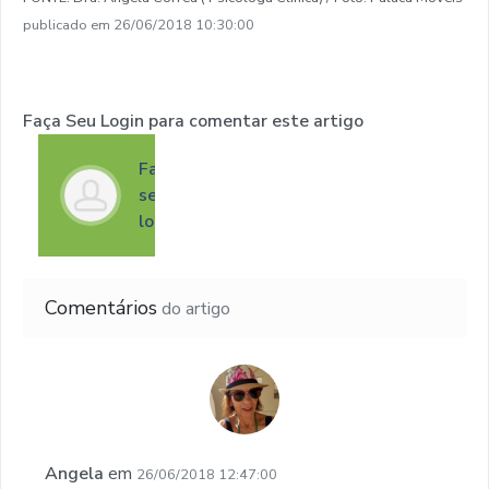
publicado em 26/06/2018 10:30:00
Faça Seu Login para comentar este artigo
Faça
seu
login
Comentários
do artigo
Angela
em
26/06/2018 12:47:00