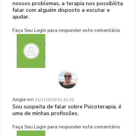
nossos problemas, a terapia nos possibilita
falar com alguém disposto a escutar e
ajudar.
Faça Seu Login para responder este comentário
Faça
seu
login
Angie
em
21/11/2019 01:41:00
Sou suspeita de falar sobre Psicoterapia, é
uma de minhas profissões.
Faça Seu Login para responder este comentário