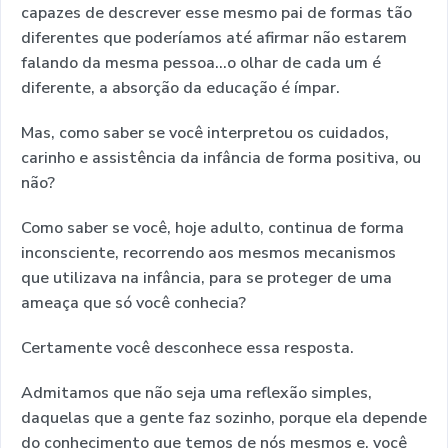
capazes de descrever esse mesmo pai de formas tão
diferentes que poderíamos até afirmar não estarem
falando da mesma pessoa...o olhar de cada um é
diferente, a absorção da educação é ímpar.
Mas, como saber se você interpretou os cuidados,
carinho e assistência da infância de forma positiva, ou
não?
Como saber se você, hoje adulto, continua de forma
inconsciente, recorrendo aos mesmos mecanismos
que utilizava na infância, para se proteger de uma
ameaça que só você conhecia?
Certamente você desconhece essa resposta.
Admitamos que não seja uma reflexão simples,
daquelas que a gente faz sozinho, porque ela depende
do conhecimento que temos de nós mesmos e, você