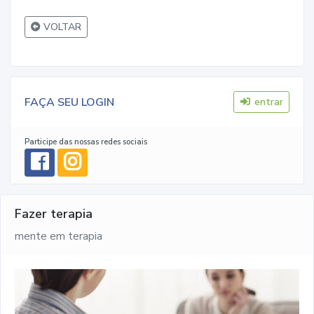
VOLTAR
FAÇA SEU LOGIN
entrar
Participe das nossas redes sociais
Fazer terapia
mente em terapia